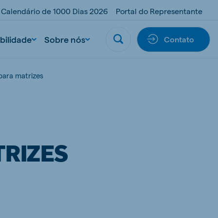
Calendário de 1000 Dias 2026
Portal do Representante
bilidade
Sobre nós
Contato
para matrizes
TRIZES