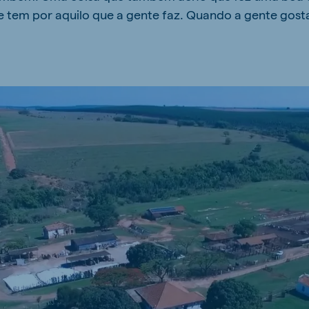
e tem por aquilo que a gente faz. Quando a gente gosta