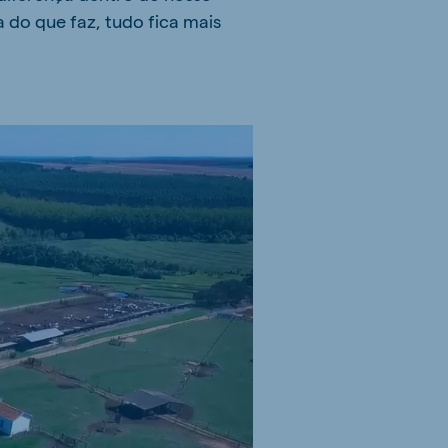
 do que faz, tudo fica mais