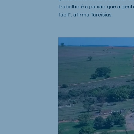
trabalho é a paixão que a gent
fácil", afirma Tarcisius.