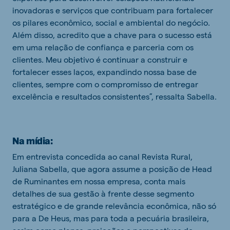
inovadoras e serviços que contribuam para fortalecer
os pilares econômico, social e ambiental do negócio.
Além disso, acredito que a chave para o sucesso está
em uma relação de confiança e parceria com os
clientes. Meu objetivo é continuar a construir e
fortalecer esses laços, expandindo nossa base de
clientes, sempre com o compromisso de entregar
excelência e resultados consistentes”, ressalta Sabella.
Na mídia:
Em entrevista concedida ao canal Revista Rural,
Juliana Sabella, que agora assume a posição de Head
de Ruminantes em nossa empresa, conta mais
detalhes de sua gestão à frente desse segmento
estratégico e de grande relevância econômica, não só
para a De Heus, mas para toda a pecuária brasileira,