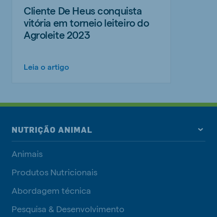
Cliente De Heus conquista
vitória em torneio leiteiro do
Agroleite 2023
Leia o artigo
NUTRIÇÃO ANIMAL
Animais
Produtos Nutricionais
Abordagem técnica
Pesquisa & Desenvolvimento