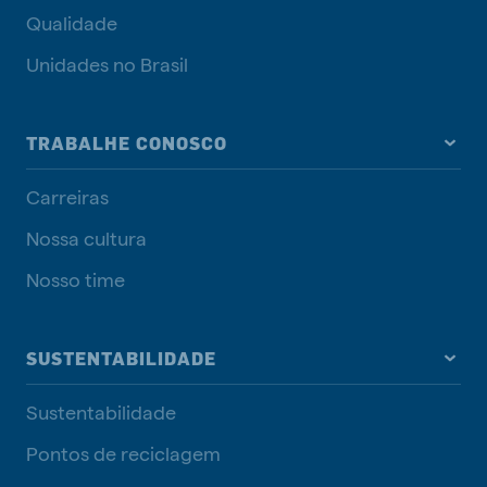
Qualidade
Unidades no Brasil
TRABALHE CONOSCO
Carreiras
Nossa cultura
Nosso time
SUSTENTABILIDADE
Sustentabilidade
Pontos de reciclagem