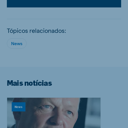
Tópicos relacionados:
News
Mais notícias
News