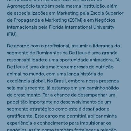
Agronegócio também pela mesma instituição, além
de especializações em Marketing pela Escola Superior
de Propaganda e Marketing (ESPM) e em Negócios
Internacionais pela Florida International University
(FIU).
De acordo com o profissional, assumir a liderança do
segmento de Ruminantes na De Heus é uma grande
responsabilidade e uma oportunidade animadora. “A
De Heus é uma das maiores empresas de nutrição
animal no mundo, com uma longa história de
excelência global. No Brasil, embora nossa presença
seja mais recente, já estamos em um caminho sólido
de crescimento. Ter a chance de desempenhar um
papel tão importante no desenvolvimento de um
segmento estratégico como este é desafiador e
gratificante. Este cargo me permitirá aplicar minha
experiência e conhecimento para impulsionar os
negócios, assim como também fortalecer a relação