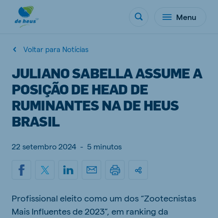
Menu
Voltar para Notícias
JULIANO SABELLA ASSUME A
POSIÇÃO DE HEAD DE
RUMINANTES NA DE HEUS
BRASIL
22 setembro 2024
-
5 minutos
Profissional eleito como um dos “Zootecnistas
Mais Influentes de 2023”, em ranking da