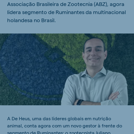
Associação Brasileira de Zootecnia (ABZ), agora
lidera segmento de Ruminantes da multinacional
holandesa no Brasil.
A De Heus, uma das líderes globais em nutrição
animal, conta agora com um novo gestor à frente do
segmento de Ruminantes: o zootecnista Juliano