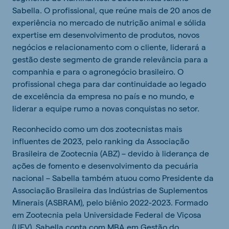
Sabella. O profissional, que reúne mais de 20 anos de
experiência no mercado de nutrição animal e sólida
expertise em desenvolvimento de produtos, novos
negócios e relacionamento com o cliente, liderará a
gestão deste segmento de grande relevância para a
companhia e para o agronegócio brasileiro. O
profissional chega para dar continuidade ao legado
de excelência da empresa no país e no mundo, e
liderar a equipe rumo a novas conquistas no setor.
Reconhecido como um dos zootecnistas mais
influentes de 2023, pelo ranking da Associação
Brasileira de Zootecnia (ABZ) – devido à liderança de
ações de fomento e desenvolvimento da pecuária
nacional – Sabella também atuou como Presidente da
Associação Brasileira das Indústrias de Suplementos
Minerais (ASBRAM), pelo biênio 2022-2023. Formado
em Zootecnia pela Universidade Federal de Viçosa
(UFV), Sabella conta com MBA em Gestão do