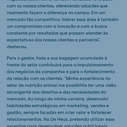
com os nossos clientes, oferecendo soluções que
realmente façam a diferença no campo. Em um
mercado tão competitivo, liderar essa área é também
um compromisso com a inovação e com a busca
constante por resultados que possam atender às
expectativas dos nossos clientes e parceiros”,
destacou.
Para o gestor, toda a sua bagagem acumulada à
frente do setor contribuirá para o impulsionamento
dos negócios da companhia e para o fortalecimento
da relação com os clientes. "Minha experiência no
setor de nutrição animal me possibilita ter uma visão
abrangente dos desafios e das necessidades do
mercado. Ao longo da minha carreira, desenvolvi
habilidades estratégicas em marketing, vendas e
gestão, sempre focadas em criar valor e fortalecer
relacionamentos. Na De Heus, pretendo utilizar essa
expertise para desenvolver soluções nutricionais