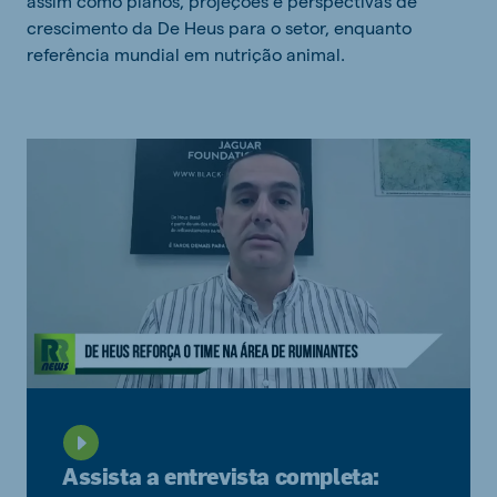
assim como planos, projeções e perspectivas de
crescimento da De Heus para o setor, enquanto
referência mundial em nutrição animal.
Assista a entrevista completa: