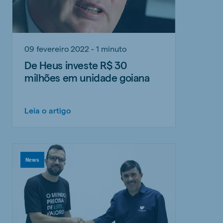
09 fevereiro 2022 - 1 minuto
De Heus investe R$ 30
milhões em unidade goiana
Leia o artigo
News