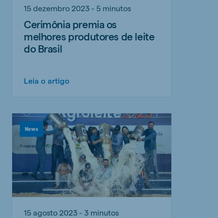
15 dezembro 2023 - 5 minutos
Cerimônia premia os
melhores produtores de leite
do Brasil
Leia o artigo
News
15 agosto 2023 - 3 minutos