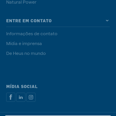
Natural Power
ENTRE EM CONTATO
Informações de contato
Mídia e imprensa
De Heus no mundo
MÍDIA SOCIAL