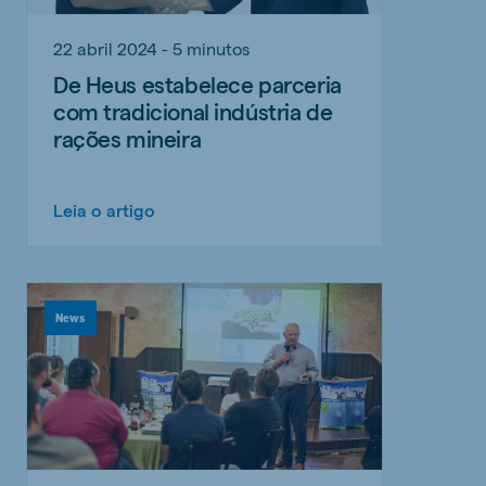
22 abril 2024 - 5 minutos
De Heus estabelece parceria
com tradicional indústria de
rações mineira
Leia o artigo
News