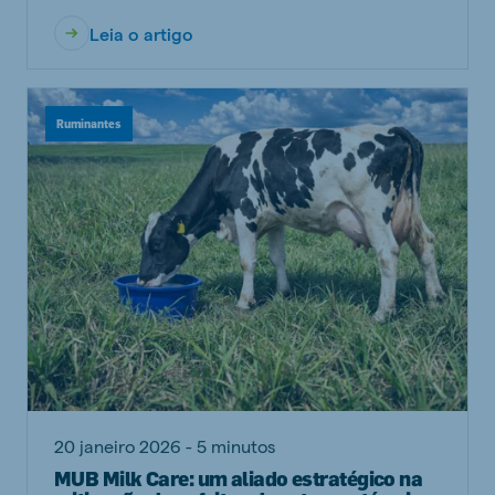
Leia o artigo
Ruminantes
20 janeiro 2026 - 5 minutos
MUB Milk Care: um aliado estratégico na