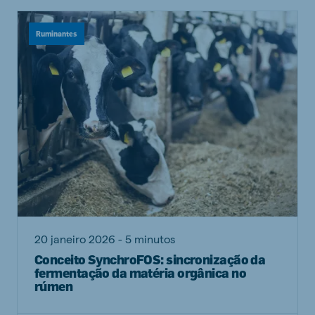
Ruminantes
20 janeiro 2026 - 5 minutos
Conceito SynchroFOS: sincronização da
fermentação da matéria orgânica no
rúmen