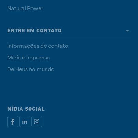
Natural Power
ENTRE EM CONTATO
Informações de contato
Mídia e imprensa
De Heus no mundo
MÍDIA SOCIAL