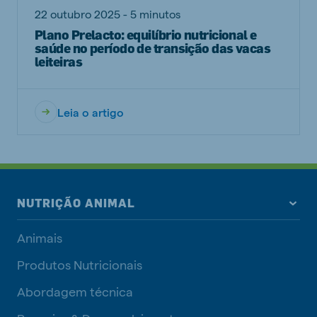
22 outubro 2025 - 5 minutos
Plano Prelacto: equilíbrio nutricional e
saúde no período de transição das vacas
leiteiras
Leia o artigo
NUTRIÇÃO ANIMAL
Animais
Produtos Nutricionais
Abordagem técnica