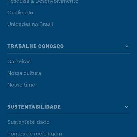
Pesquisa & Desenvolvimento
Qualidade
Unidades no Brasil
TRABALHE CONOSCO
Carreiras
Nossa cultura
Nosso time
SUSTENTABILIDADE
Sustentabilidade
Pontos de reciclagem