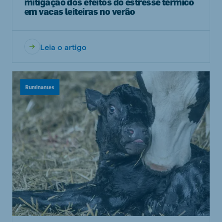
mitigação dos efeitos do estresse térmico
em vacas leiteiras no verão
Leia o artigo
Ruminantes