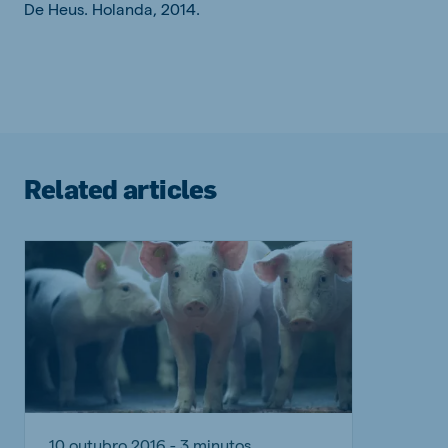
De Heus. Holanda, 2014.
Related articles
10 outubro 2016 - 3 minutos