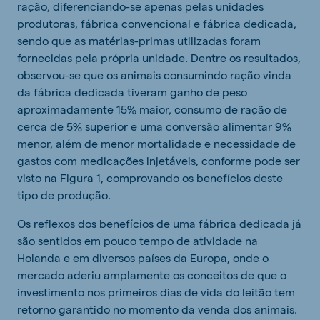
ração, diferenciando-se apenas pelas unidades
produtoras, fábrica convencional e fábrica dedicada,
sendo que as matérias-primas utilizadas foram
fornecidas pela própria unidade. Dentre os resultados,
observou-se que os animais consumindo ração vinda
da fábrica dedicada tiveram ganho de peso
aproximadamente 15% maior, consumo de ração de
cerca de 5% superior e uma conversão alimentar 9%
menor, além de menor mortalidade e necessidade de
gastos com medicações injetáveis, conforme pode ser
visto na Figura 1, comprovando os benefícios deste
tipo de produção.
Os reflexos dos benefícios de uma fábrica dedicada já
são sentidos em pouco tempo de atividade na
Holanda e em diversos países da Europa, onde o
mercado aderiu amplamente os conceitos de que o
investimento nos primeiros dias de vida do leitão tem
retorno garantido no momento da venda dos animais.