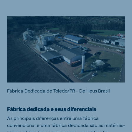
Fábrica Dedicada de Toledo/PR - De Heus Brasil
Fábrica dedicada e seus diferenciais
As principais diferenças entre uma fábrica
convencional e uma fábrica dedicada são as matérias-