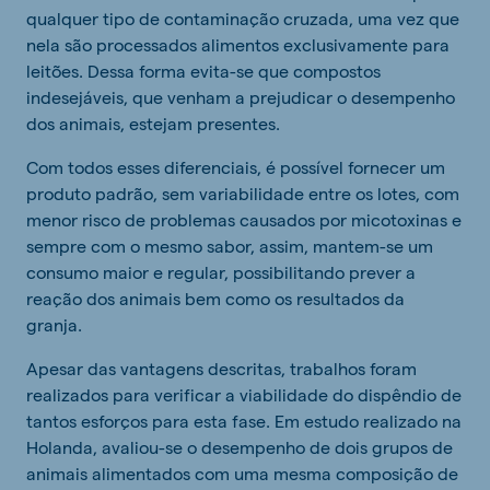
qualquer tipo de contaminação cruzada, uma vez que
nela são processados alimentos exclusivamente para
leitões. Dessa forma evita-se que compostos
indesejáveis, que venham a prejudicar o desempenho
dos animais, estejam presentes.
Com todos esses diferenciais, é possível fornecer um
produto padrão, sem variabilidade entre os lotes, com
menor risco de problemas causados por micotoxinas e
sempre com o mesmo sabor, assim, mantem-se um
consumo maior e regular, possibilitando prever a
reação dos animais bem como os resultados da
granja.
Apesar das vantagens descritas, trabalhos foram
realizados para verificar a viabilidade do dispêndio de
tantos esforços para esta fase. Em estudo realizado na
Holanda, avaliou-se o desempenho de dois grupos de
animais alimentados com uma mesma composição de