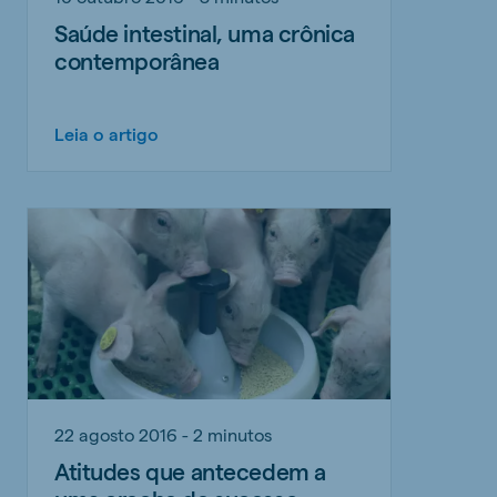
Saúde intestinal, uma crônica
contemporânea
Leia o artigo
22 agosto 2016 - 2 minutos
Atitudes que antecedem a