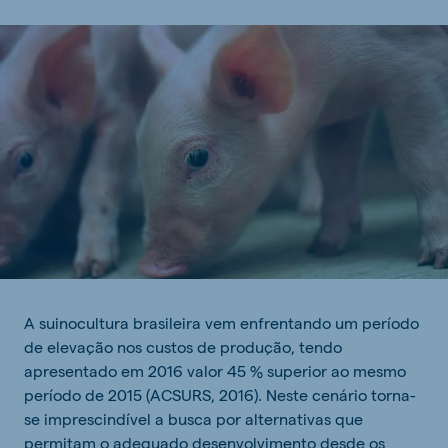
A suinocultura brasileira vem enfrentando um período
de elevação nos custos de produção, tendo
apresentado em 2016 valor 45 % superior ao mesmo
período de 2015 (ACSURS, 2016). Neste cenário torna-
se imprescindível a busca por alternativas que
permitam o adequado desenvolvimento desde os