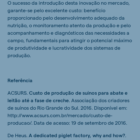
O sucesso da introdução desta inovação no mercado,
garante-se pelo excelente custo: benefício
proporcionado pelo desenvolvimento adequado da
nutrição, o monitoramento atento da produção e pelo
acompanhamento e diagnósticos das necessidades a
campo, fundamentais para atingir o potencial máximo
de produtividade e lucratividade dos sistemas de
produção.
Referência
ACSURS.
Custo de produção de suínos para abate e
leitão até a fase de creche
. Associação dos criadores
de suínos do Rio Grande do Sul. 2016. Disponível em:
http://www.acsurs.com.br/mercado/custo-de-
producao/. Data de acesso: 19 de setembro de 2016.
De Heus.
A dedicated piglet factory, why and how?
.