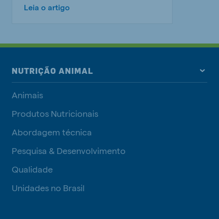
Leia o artigo
NUTRIÇÃO ANIMAL
Animais
Produtos Nutricionais
Abordagem técnica
Pesquisa & Desenvolvimento
Qualidade
Unidades no Brasil