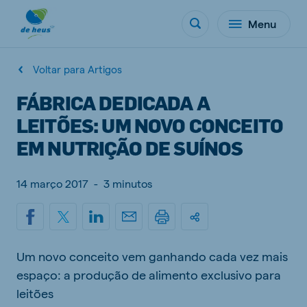
Menu
Voltar para Artigos
FÁBRICA DEDICADA A
LEITÕES: UM NOVO CONCEITO
EM NUTRIÇÃO DE SUÍNOS
14 março 2017
-
3 minutos
Um novo conceito vem ganhando cada vez mais
espaço: a produção de alimento exclusivo para
leitões