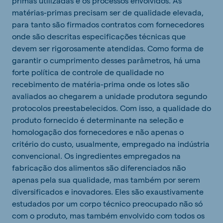
primas utilizadas e os processos envolvidos. As
matérias-primas precisam ser de qualidade elevada,
para tanto são firmados contratos com fornecedores
onde são descritas especificações técnicas que
devem ser rigorosamente atendidas. Como forma de
garantir o cumprimento desses parâmetros, há uma
forte política de controle de qualidade no
recebimento de matéria-prima onde os lotes são
avaliados ao chegarem a unidade produtora segundo
protocolos preestabelecidos. Com isso, a qualidade do
produto fornecido é determinante na seleção e
homologação dos fornecedores e não apenas o
critério do custo, usualmente, empregado na indústria
convencional. Os ingredientes empregados na
fabricação dos alimentos são diferenciados não
apenas pela sua qualidade, mas também por serem
diversificados e inovadores. Eles são exaustivamente
estudados por um corpo técnico preocupado não só
com o produto, mas também envolvido com todos os