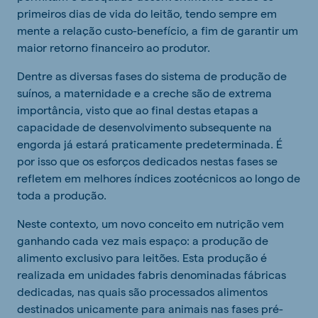
primeiros dias de vida do leitão, tendo sempre em
mente a relação custo-benefício, a fim de garantir um
maior retorno financeiro ao produtor.
Dentre as diversas fases do sistema de produção de
suínos, a maternidade e a creche são de extrema
importância, visto que ao final destas etapas a
capacidade de desenvolvimento subsequente na
engorda já estará praticamente predeterminada. É
por isso que os esforços dedicados nestas fases se
refletem em melhores índices zootécnicos ao longo de
toda a produção.
Neste contexto, um novo conceito em nutrição vem
ganhando cada vez mais espaço: a produção de
alimento exclusivo para leitões. Esta produção é
realizada em unidades fabris denominadas fábricas
dedicadas, nas quais são processados alimentos
destinados unicamente para animais nas fases pré-