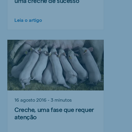
uma creche de sucesso
Leia o artigo
16 agosto 2016 - 3 minutos
Creche, uma fase que requer
atenção