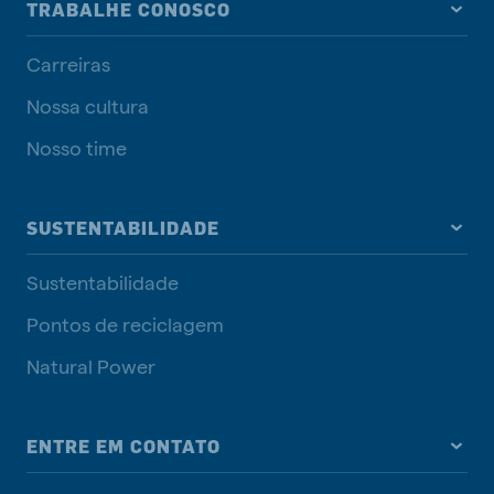
TRABALHE CONOSCO
Carreiras
Nossa cultura
Nosso time
SUSTENTABILIDADE
Sustentabilidade
Pontos de reciclagem
Natural Power
ENTRE EM CONTATO