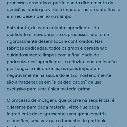
processos produtivos, participando diretamente das
decisões fabris que virão a impactar no produto final e
em seu desempenho no campo.
Entretanto, de nada adianta ingredientes de
qualidade e inovadores se os processos não forem
rigorosamente desenhados e controlados. Nas
fábricas dedicadas, todos os grãos e cereais são
cuidadosamente limpos com a finalidade de
padronizar os ingredientes e reduzir a contaminação
por fungos e micotoxinas, os quais impactam
negativamente na saúde do leitão. Posteriormente,
são armazenados em “silos dedicados” de uso
exclusivo para uma única matéria-prima.
O processo de moagem, que ocorre na sequência, é
diferente para cada material, visto que cada
ingrediente deve apresentar uma granulometria
específica, uma vez que o tamanho de partícula