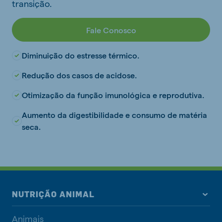
transição.
Fale Conosco
Diminuição do estresse térmico.
Redução dos casos de acidose.
Otimização da função imunológica e reprodutiva.
Aumento da digestibilidade e consumo de matéria
seca.
NUTRIÇÃO ANIMAL
Animais