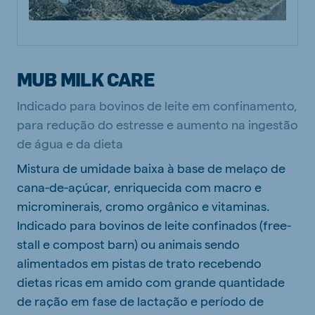
MUB MILK CARE
Indicado para bovinos de leite em confinamento,
para redução do estresse e aumento na ingestão
de água e da dieta
Mistura de umidade baixa à base de melaço de
cana-de-açúcar, enriquecida com macro e
microminerais, cromo orgânico e vitaminas.
Indicado para bovinos de leite confinados (free-
stall e compost barn) ou animais sendo
alimentados em pistas de trato recebendo
dietas ricas em amido com grande quantidade
de ração em fase de lactação e período de