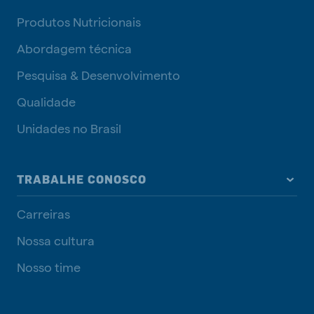
Produtos Nutricionais
Abordagem técnica
Pesquisa & Desenvolvimento
Qualidade
Unidades no Brasil
TRABALHE CONOSCO
Carreiras
Nossa cultura
Nosso time