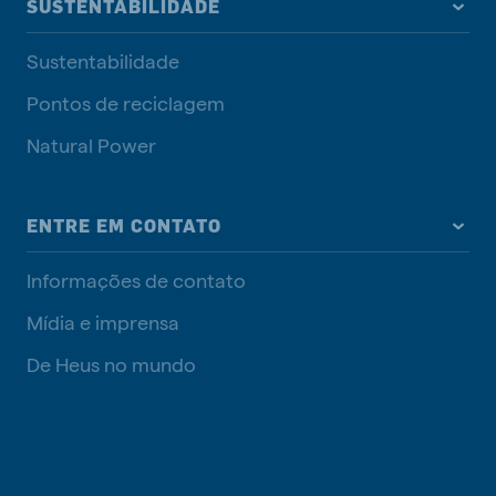
SUSTENTABILIDADE
Sustentabilidade
Pontos de reciclagem
Natural Power
ENTRE EM CONTATO
Informações de contato
Mídia e imprensa
De Heus no mundo