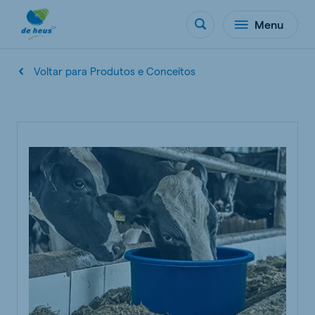
Menu
Voltar para Produtos e Conceitos