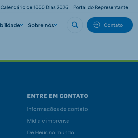
Calendário de 1000 Dias 2026
Portal do Representante
bilidade
Sobre nós
Contato
ENTRE EM CONTATO
Informações de contato
Mídia e imprensa
De Heus no mundo