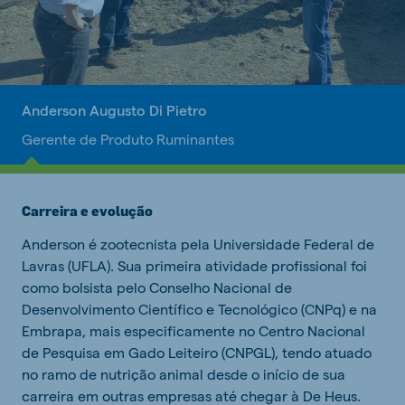
Anderson Augusto Di Pietro
Gerente de Produto Ruminantes
Carreira e evolução
Anderson é zootecnista pela Universidade Federal de
Lavras (UFLA). Sua primeira atividade profissional foi
como bolsista pelo Conselho Nacional de
Desenvolvimento Científico e Tecnológico (CNPq) e na
Embrapa, mais especificamente no Centro Nacional
de Pesquisa em Gado Leiteiro (CNPGL), tendo atuado
no ramo de nutrição animal desde o início de sua
carreira em outras empresas até chegar à De Heus.