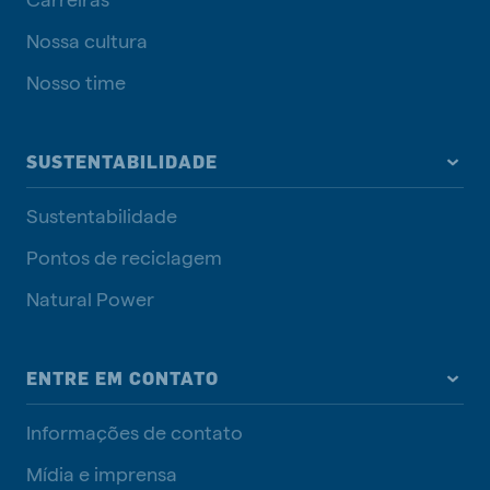
Nossa cultura
Nosso time
SUSTENTABILIDADE
Sustentabilidade
Pontos de reciclagem
Natural Power
ENTRE EM CONTATO
Informações de contato
Mídia e imprensa