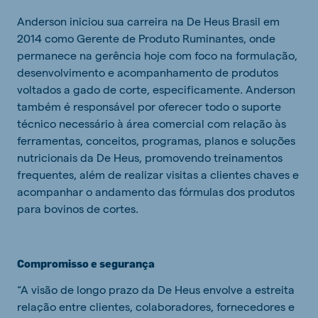
Anderson iniciou sua carreira na De Heus Brasil em
2014 como Gerente de Produto Ruminantes, onde
permanece na gerência hoje com foco na formulação,
desenvolvimento e acompanhamento de produtos
voltados a gado de corte, especificamente. Anderson
também é responsável por oferecer todo o suporte
técnico necessário à área comercial com relação às
ferramentas, conceitos, programas, planos e soluções
nutricionais da De Heus, promovendo treinamentos
frequentes, além de realizar visitas a clientes chaves e
acompanhar o andamento das fórmulas dos produtos
para bovinos de cortes.
Compromisso e segurança
“A visão de longo prazo da De Heus envolve a estreita
relação entre clientes, colaboradores, fornecedores e