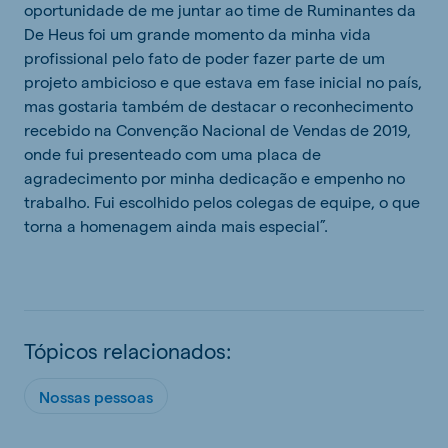
oportunidade de me juntar ao time de Ruminantes da
De Heus foi um grande momento da minha vida
profissional pelo fato de poder fazer parte de um
projeto ambicioso e que estava em fase inicial no país,
mas gostaria também de destacar o reconhecimento
recebido na Convenção Nacional de Vendas de 2019,
onde fui presenteado com uma placa de
agradecimento por minha dedicação e empenho no
trabalho. Fui escolhido pelos colegas de equipe, o que
torna a homenagem ainda mais especial”.
Tópicos relacionados:
Nossas pessoas