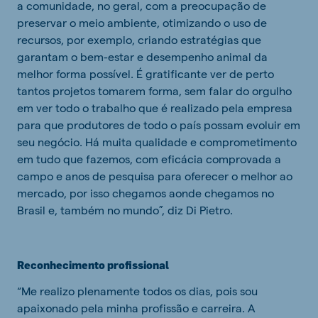
a comunidade, no geral, com a preocupação de
preservar o meio ambiente, otimizando o uso de
recursos, por exemplo, criando estratégias que
garantam o bem-estar e desempenho animal da
melhor forma possível. É gratificante ver de perto
tantos projetos tomarem forma, sem falar do orgulho
em ver todo o trabalho que é realizado pela empresa
para que produtores de todo o país possam evoluir em
seu negócio. Há muita qualidade e comprometimento
em tudo que fazemos, com eficácia comprovada a
campo e anos de pesquisa para oferecer o melhor ao
mercado, por isso chegamos aonde chegamos no
Brasil e, também no mundo”, diz Di Pietro.
Reconhecimento profissional
“Me realizo plenamente todos os dias, pois sou
apaixonado pela minha profissão e carreira. A