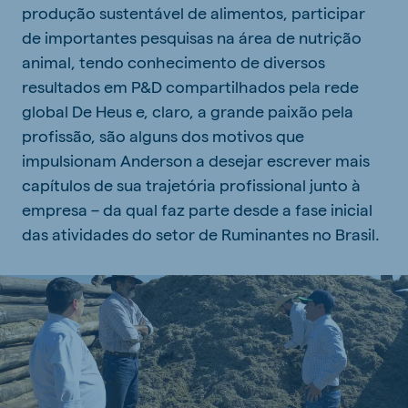
produção sustentável de alimentos, participar
de importantes pesquisas na área de nutrição
animal, tendo conhecimento de diversos
resultados em P&D compartilhados pela rede
global De Heus e, claro, a grande paixão pela
profissão, são alguns dos motivos que
impulsionam Anderson a desejar escrever mais
capítulos de sua trajetória profissional junto à
empresa – da qual faz parte desde a fase inicial
das atividades do setor de Ruminantes no Brasil.