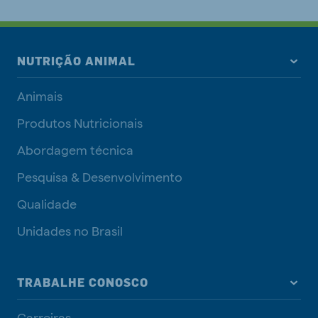
NUTRIÇÃO ANIMAL
Animais
Produtos Nutricionais
Abordagem técnica
Pesquisa & Desenvolvimento
Qualidade
Unidades no Brasil
TRABALHE CONOSCO
Carreiras