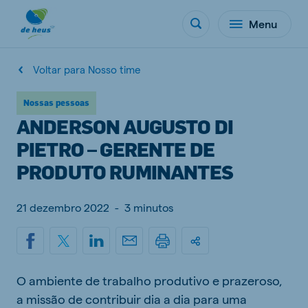
Menu
Voltar para Nosso time
Nossas pessoas
ANDERSON AUGUSTO DI
PIETRO – GERENTE DE
PRODUTO RUMINANTES
21 dezembro 2022
-
3 minutos
O ambiente de trabalho produtivo e prazeroso,
a missão de contribuir dia a dia para uma