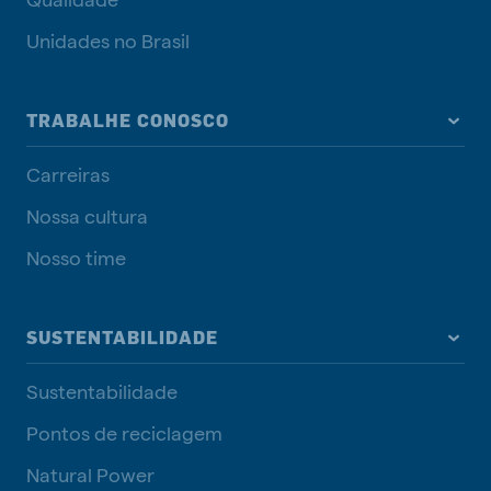
Unidades no Brasil
TRABALHE CONOSCO
Carreiras
Nossa cultura
Nosso time
SUSTENTABILIDADE
Sustentabilidade
Pontos de reciclagem
Natural Power