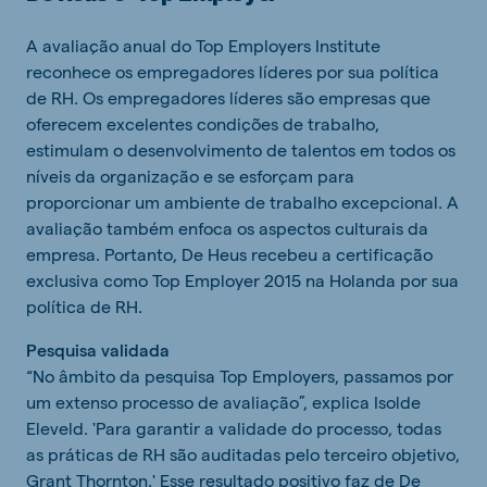
A avaliação anual do Top Employers Institute
reconhece os empregadores líderes por sua política
de RH. Os empregadores líderes são empresas que
oferecem excelentes condições de trabalho,
estimulam o desenvolvimento de talentos em todos os
níveis da organização e se esforçam para
proporcionar um ambiente de trabalho excepcional. A
avaliação também enfoca os aspectos culturais da
empresa. Portanto, De Heus recebeu a certificação
exclusiva como Top Employer 2015 na Holanda por sua
política de RH.
Pesquisa validada
“No âmbito da pesquisa Top Employers, passamos por
um extenso processo de avaliação”, explica Isolde
Eleveld. 'Para garantir a validade do processo, todas
as práticas de RH são auditadas pelo terceiro objetivo,
Grant Thornton.' Esse resultado positivo faz de De