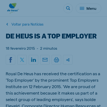
Menu
Voltar para Notícias
DE HEUS IS A TOP EMPLOYER
18 fevereiro 2015
-
2 minutos
Royal De Heus has received the certification as a
'Top Employer' by the prominent Top Employers
Institute on 12 February 2015. 'We are proud of
this achievement because it makes us part of a
select group of leading employers', says Isolde
Eleveld, Corporate Director Human Resources at