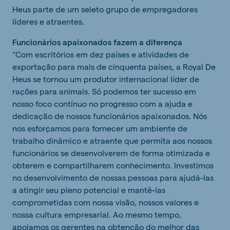
Heus parte de um seleto grupo de empregadores
líderes e atraentes.
Funcionários apaixonados fazem a diferença
“Com escritórios em dez países e atividades de
exportação para mais de cinquenta países, a Royal De
Heus se tornou um produtor internacional líder de
rações para animais. Só podemos ter sucesso em
nosso foco contínuo no progresso com a ajuda e
dedicação de nossos funcionários apaixonados. Nós
nos esforçamos para fornecer um ambiente de
trabalho dinâmico e atraente que permita aos nossos
funcionários se desenvolverem de forma otimizada e
obterem e compartilharem conhecimento. Investimos
no desenvolvimento de nossas pessoas para ajudá-las
a atingir seu pleno potencial e mantê-las
comprometidas com nossa visão, nossos valores e
nossa cultura empresarial. Ao mesmo tempo,
apoiamos os gerentes na obtenção do melhor das