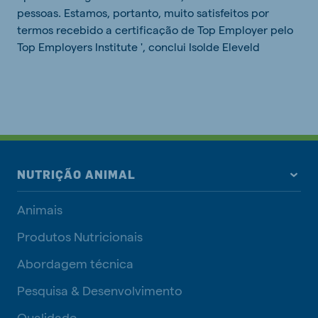
pessoas. Estamos, portanto, muito satisfeitos por
termos recebido a certificação de Top Employer pelo
Top Employers Institute ', conclui Isolde Eleveld
NUTRIÇÃO ANIMAL
Animais
Produtos Nutricionais
Abordagem técnica
Pesquisa & Desenvolvimento
Qualidade