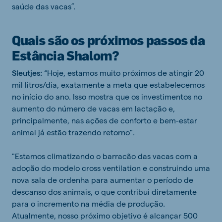
saúde das vacas”.
Quais são os próximos passos da
Estância Shalom?
Sleutjes:
“Hoje, estamos muito próximos de atingir 20
mil litros/dia, exatamente a meta que estabelecemos
no início do ano. Isso mostra que os investimentos no
aumento do número de vacas em lactação e,
principalmente, nas ações de conforto e bem-estar
animal já estão trazendo retorno".
"Estamos climatizando o barracão das vacas com a
adoção do modelo cross ventilation e construindo uma
nova sala de ordenha para aumentar o período de
descanso dos animais, o que contribui diretamente
para o incremento na média de produção.
Atualmente, nosso próximo objetivo é alcançar 500