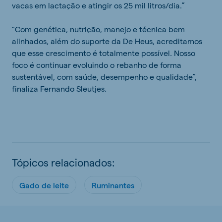
vacas em lactação e atingir os 25 mil litros/dia.”
"Com genética, nutrição, manejo e técnica bem
alinhados, além do suporte da De Heus, acreditamos
que esse crescimento é totalmente possível. Nosso
foco é continuar evoluindo o rebanho de forma
sustentável, com saúde, desempenho e qualidade”,
finaliza Fernando Sleutjes.
Tópicos relacionados:
Gado de leite
Ruminantes