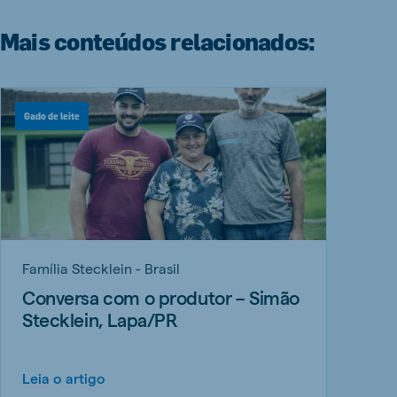
Mais conteúdos relacionados:
Gado de leite
Família Stecklein - Brasil
Conversa com o produtor – Simão
Stecklein, Lapa/PR
Leia o artigo