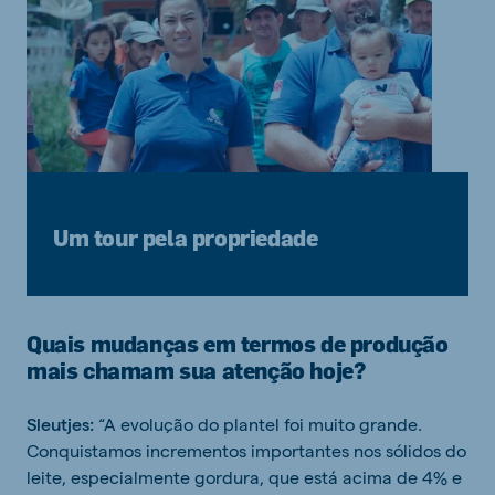
Um tour pela propriedade
Quais mudanças em termos de produção
mais chamam sua atenção hoje?
Sleutjes:
“A evolução do plantel foi muito grande.
Conquistamos incrementos importantes nos sólidos do
leite, especialmente gordura, que está acima de 4% e