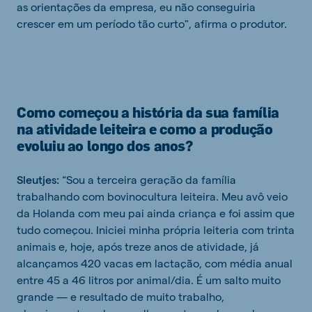
as orientações da empresa, eu não conseguiria
crescer em um período tão curto", afirma o produtor.
Como começou a história da sua família
na atividade leiteira e como a produção
evoluiu ao longo dos anos?
Sleutjes:
“Sou a terceira geração da família
trabalhando com bovinocultura leiteira. Meu avô veio
da Holanda com meu pai ainda criança e foi assim que
tudo começou. Iniciei minha própria leiteria com trinta
animais e, hoje, após treze anos de atividade, já
alcançamos 420 vacas em lactação, com média anual
entre 45 a 46 litros por animal/dia. É um salto muito
grande — e resultado de muito trabalho,