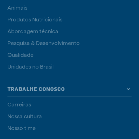
Animais
Produtos Nutricionais
Abordagem técnica
Pesquisa & Desenvolvimento
Qualidade
Unidades no Brasil
TRABALHE CONOSCO
Carreiras
Nossa cultura
Nosso time