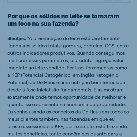
Por que os sólidos no leite se tornaram
um foco na sua fazenda?
Sleutjes:
“A precificação do leite está diretamente
ligada aos sólidos totais: gordura, proteína, CCS, entre
outros indicadores produtivos. Quando conseguimos
melhorar esses parâmetros, o produtor agrega valor
imediato ao leite vendido. Por isso, ferramentas como
a KEP (Potencial Cetogênico, em inglês Ketogenic
Potential) da De Heus e uma nutrição bem formulada
desde a fase inicial são fundamentais. Elas mostram
exatamente onde temos oportunidade de melhorar e
quanto isso representa na economia da propriedade.
Eu venho usando os conceitos da De Heus em todos os
meus clientes também, nas fazendas em que eu
presto assessoria e a KEP, por exemplo, está trazendo
muitos benefícios, tanto econômicos quanto para a