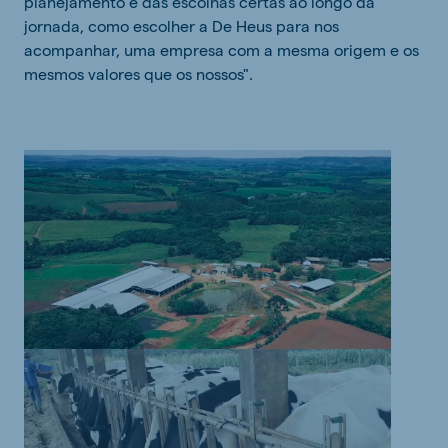
planejamento e das escolhas certas ao longo da
jornada, como escolher a De Heus para nos
acompanhar, uma empresa com a mesma origem e os
mesmos valores que os nossos".