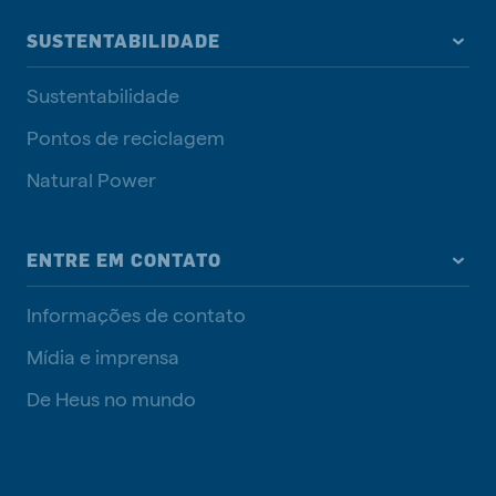
SUSTENTABILIDADE
Sustentabilidade
Pontos de reciclagem
Natural Power
ENTRE EM CONTATO
Informações de contato
Mídia e imprensa
De Heus no mundo