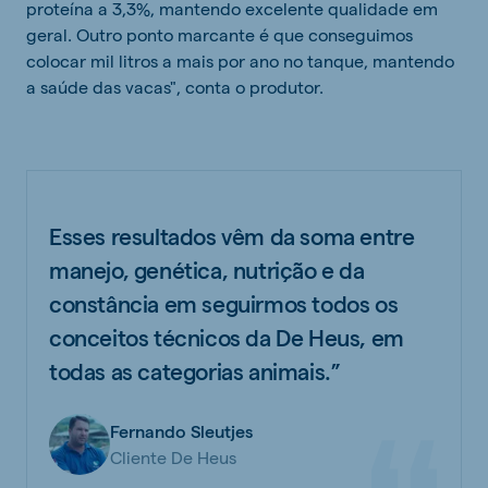
proteína a 3,3%, mantendo excelente qualidade em
geral. Outro ponto marcante é que conseguimos
colocar mil litros a mais por ano no tanque, mantendo
a saúde das vacas", conta o produtor.
Esses resultados vêm da soma entre
manejo, genética, nutrição e da
constância em seguirmos todos os
conceitos técnicos da De Heus, em
todas as categorias animais.”
Fernando Sleutjes
Cliente De Heus