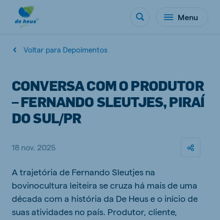
Menu
Voltar para Depoimentos
CONVERSA COM O PRODUTOR
– FERNANDO SLEUTJES, PIRAÍ
DO SUL/PR
18 nov. 2025
A trajetória de Fernando Sleutjes na
bovinocultura leiteira se cruza há mais de uma
década com a história da De Heus e o início de
suas atividades no país. Produtor, cliente,