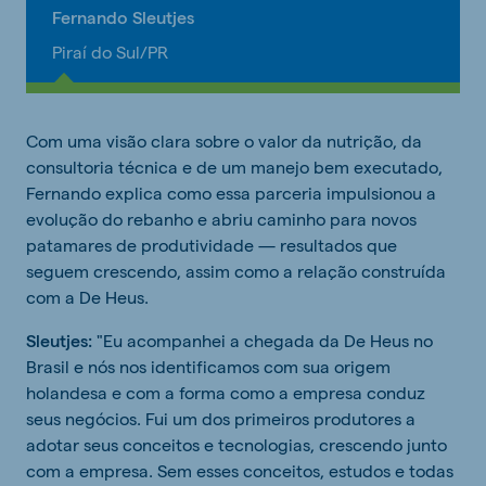
Fernando Sleutjes
Piraí do Sul/PR
Com uma visão clara sobre o valor da nutrição, da
consultoria técnica e de um manejo bem executado,
Fernando explica como essa parceria impulsionou a
evolução do rebanho e abriu caminho para novos
patamares de produtividade — resultados que
seguem crescendo, assim como a relação construída
com a De Heus.
Sleutjes:
"Eu acompanhei a chegada da De Heus no
Brasil e nós nos identificamos com sua origem
holandesa e com a forma como a empresa conduz
seus negócios. Fui um dos primeiros produtores a
adotar seus conceitos e tecnologias, crescendo junto
com a empresa. Sem esses conceitos, estudos e todas