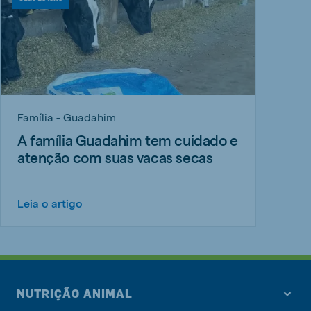
Família - Guadahim
A família Guadahim tem cuidado e
atenção com suas vacas secas
Leia o artigo
NUTRIÇÃO ANIMAL