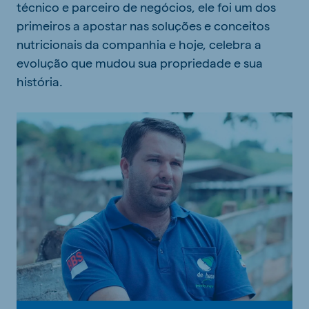
técnico e parceiro de negócios, ele foi um dos
primeiros a apostar nas soluções e conceitos
nutricionais da companhia e hoje, celebra a
evolução que mudou sua propriedade e sua
história.