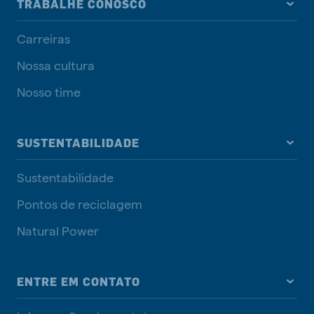
TRABALHE CONOSCO
Carreiras
Nossa cultura
Nosso time
SUSTENTABILIDADE
Sustentabilidade
Pontos de reciclagem
Natural Power
ENTRE EM CONTATO