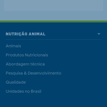
NUTRIÇÃO ANIMAL
Animais
Produtos Nutricionais
Abordagem técnica
Pesquisa & Desenvolvimento
Qualidade
Unidades no Brasil