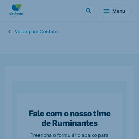
Menu
Voltar para Contato
Fale com o nosso time
de Ruminantes
Preencha o formulário abaixo para