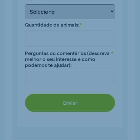
Quantidade de animais:
*
Perguntas ou comentários (descreva
*
melhor o seu interesse e como
podemos te ajudar):
Enviar