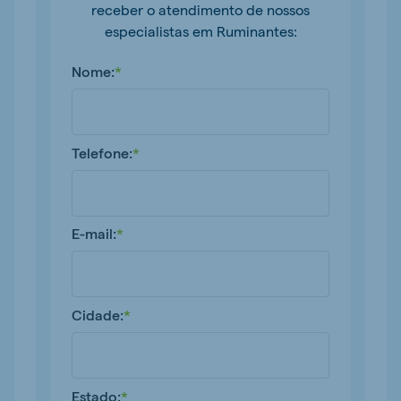
receber o atendimento de nossos
especialistas em Ruminantes:
Nome:
*
Telefone:
*
E-mail:
*
Cidade:
*
Estado:
*