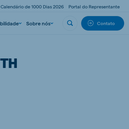
Calendário de 1000 Dias 2026
Portal do Representante
bilidade
Sobre nós
Contato
ITH