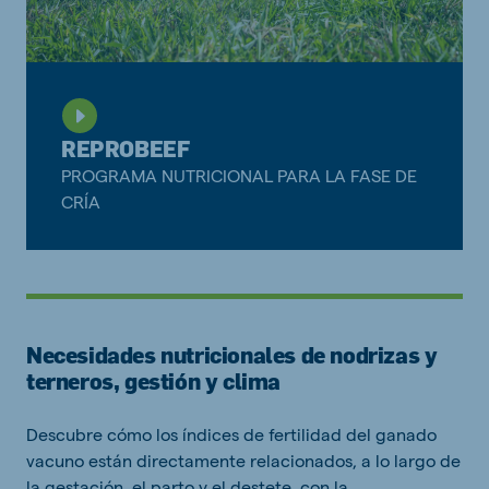
REPROBEEF
PROGRAMA NUTRICIONAL PARA LA FASE DE
CRÍA
Necesidades nutricionales de nodrizas y
terneros, gestión y clima
Descubre cómo los índices de fertilidad del ganado
vacuno están directamente relacionados, a lo largo de
la gestación, el parto y el destete, con la