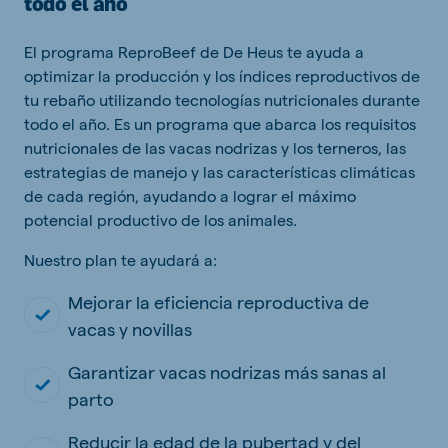
todo el año
El programa ReproBeef de De Heus te ayuda a
optimizar la producción y los índices reproductivos de
tu rebaño utilizando tecnologías nutricionales durante
todo el año. Es un programa que abarca los requisitos
nutricionales de las vacas nodrizas y los terneros, las
estrategias de manejo y las características climáticas
de cada región, ayudando a lograr el máximo
potencial productivo de los animales.
Nuestro plan te ayudará a:
Mejorar la eficiencia reproductiva de
vacas y novillas
Garantizar vacas nodrizas más sanas al
parto
Reducir la edad de la pubertad y del