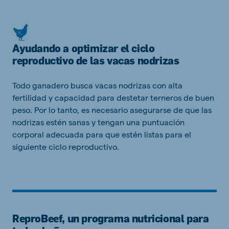
Ayudando a optimizar el ciclo
reproductivo de las vacas nodrizas
Todo ganadero busca vacas nodrizas con alta
fertilidad y capacidad para destetar terneros de buen
peso. Por lo tanto, es necesario asegurarse de que las
nodrizas estén sanas y tengan una puntuación
corporal adecuada para que estén listas para el
siguiente ciclo reproductivo.
ReproBeef, un programa nutricional para