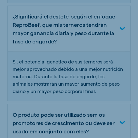
¿Significará el destete, según el enfoque
ReproBeef, que mis terneros tendrán
mayor ganancia diaria y peso durante la
fase de engorde?
Sí, el potencial genético de sus terneros será
mejor aprovechado debido a una mejor nutrición
materna. Durante la fase de engorde, los
animales mostrarán un mayor aumento de peso
diario y un mayor peso corporal final.
O produto pode ser utilizado sem os
promotores de crescimento ou deve ser
usado em conjunto com eles?