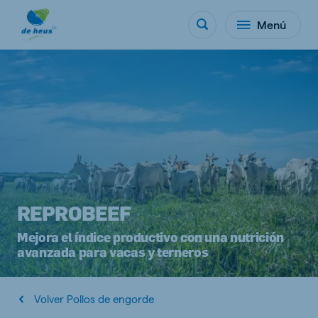
Menú
REPROBEEF
Mejora el índice productivo con una nutrición
avanzada para vacas y terneros
Volver Pollos de engorde