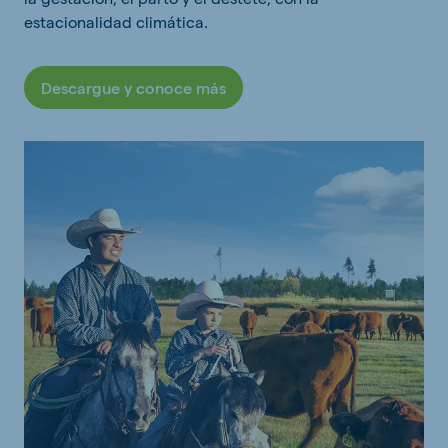
estacionalidad climática.
Descargue y conoce más