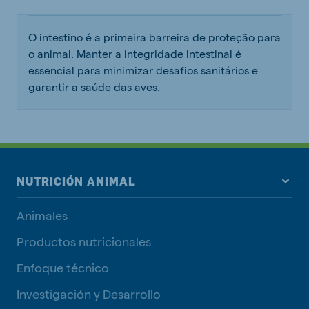
O intestino é a primeira barreira de proteção para
o animal. Manter a integridade intestinal é
essencial para minimizar desafios sanitários e
garantir a saúde das aves.
NUTRICIÓN ANIMAL
Animales
Productos nutricionales
Enfoque técnico
Investigación y Desarrollo