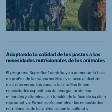
Adaptando la calidad de los pastos a las
necesidades nutricionales de los animales
El programa ReproBeef contribuye a aumentar la tasa
de preñez de las vacas nodrizas y el peso al destete
de sus terneros. Las vacas y las novillas tienen
necesidades específicas de energía, proteínas,
minerales y vitaminas, en función de la fase de su ciclo
reproductivo. Es necesario combinar las necesidades
nutricionales de los animales con la calidad y