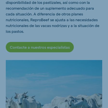
disponibilidad de los pastizales, así como con la
recomendación de un suplemento adecuado para
cada situación. A diferencia de otros planes
nutricionales, ReproBeef se ajusta a las necesidades
nutricionales de las vacas nodrizas y a la situación de
los pastos.
Contacte a nuestros especialistas