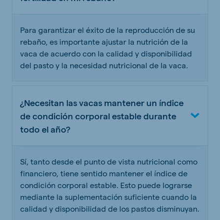
Para garantizar el éxito de la reproducción de su
rebaño, es importante ajustar la nutrición de la
vaca de acuerdo con la calidad y disponibilidad
del pasto y la necesidad nutricional de la vaca.
¿Necesitan las vacas mantener un índice
de condición corporal estable durante
todo el año?
Sí, tanto desde el punto de vista nutricional como
financiero, tiene sentido mantener el índice de
condición corporal estable. Esto puede lograrse
mediante la suplementación suficiente cuando la
calidad y disponibilidad de los pastos disminuyan.