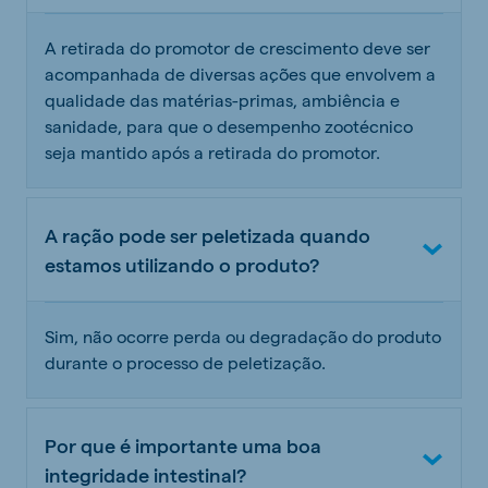
A retirada do promotor de crescimento deve ser
acompanhada de diversas ações que envolvem a
qualidade das matérias-primas, ambiência e
sanidade, para que o desempenho zootécnico
seja mantido após a retirada do promotor.
A ração pode ser peletizada quando
estamos utilizando o produto?
Sim, não ocorre perda ou degradação do produto
durante o processo de peletização.
Por que é importante uma boa
integridade intestinal?