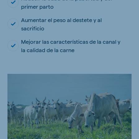
primer parto
Aumentar el peso al destete y al
sacrificio
Mejorar las características de la canal y
la calidad de la carne