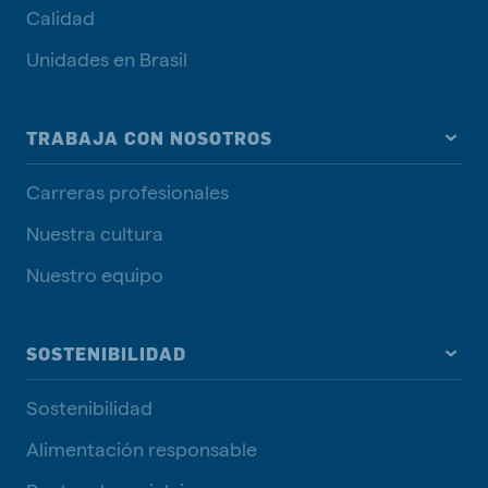
Calidad
Unidades en Brasil
TRABAJA CON NOSOTROS
Carreras profesionales
Nuestra cultura
Nuestro equipo
SOSTENIBILIDAD
Sostenibilidad
Alimentación responsable