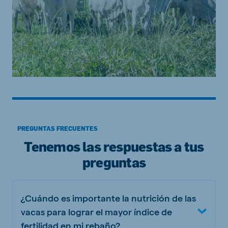
PREGUNTAS FRECUENTES
Tenemos las respuestas a tus
preguntas
¿Cuándo es importante la nutrición de las
vacas para lograr el mayor índice de
fertilidad en mi rebaño?