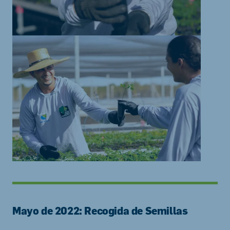
Mayo de 2022: Recogida de Semillas