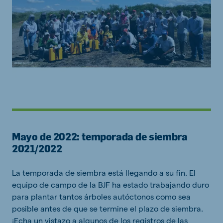
Mayo de 2022: temporada de siembra
2021/2022
La temporada de siembra está llegando a su fin. El
equipo de campo de la BJF ha estado trabajando duro
para plantar tantos árboles autóctonos como sea
posible antes de que se termine el plazo de siembra.
¡Echa un vistazo a algunos de los registros de las