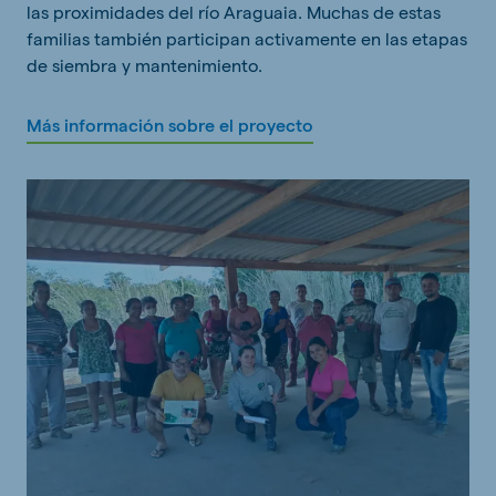
las proximidades del río Araguaia. Muchas de estas
familias también participan activamente en las etapas
de siembra y mantenimiento.
Más información sobre el proyecto