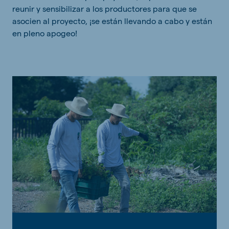
reunir y sensibilizar a los productores para que se
asocien al proyecto, ¡se están llevando a cabo y están
en pleno apogeo!