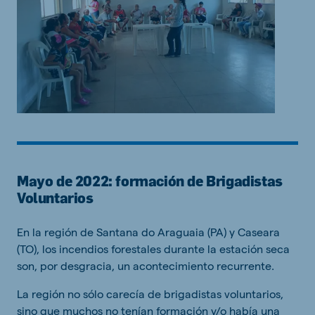
Mayo de 2022: formación de Brigadistas
Voluntarios
En la región de Santana do Araguaia (PA) y Caseara
(TO), los incendios forestales durante la estación seca
son, por desgracia, un acontecimiento recurrente.
La región no sólo carecía de brigadistas voluntarios,
sino que muchos no tenían formación y/o había una