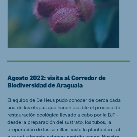
Agosto 2022: visita al Corredor de
Biodiversidad de Araguaia
El equipo de De Heus pudo conocer de cerca cada
una de las etapas que hacen posible el proceso de
restauración ecológica llevado a cabo por la BJF -
desde la preparación del sustrato, los tubos, la
preparación de las semillas hasta la plantación-, al
que actualmente estamos contribuyendo. Nuestro