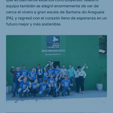
equipo también se alegró enormemente de ver de
cerca el vivero a gran escala de Santana do Araguaia
(PA), y regresó con el corazón lleno de esperanza en un
futuro mejor y más sostenible.