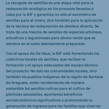
La recogida de semillas es una etapa vital para la
restauración ecológica en los procesos llevados a
cabo por la BJF y garantiza no sólo el suministro de
semillas para el vivero, sino también para la aplicación
de la técnica de restauración de siembra directa. Se
trata de una mezcla de semillas de especies arbóreas,
arbustivas y leguminosas para abono verde que se
siembra en el suelo debidamente preparado.
Con el apoyo de De Heus, la BJF está fomentando los
colectivos locales de semillas, que reciben la
formación y el apoyo adecuados del equipo técnico
del proyecto. No solo las comunidades locales, sino
también los pueblos indígenas de la región de Santana
do Araguaia, están recolectando de manera
sostenible las semillas nativas para el cultivo de
plántulas saludables, aportando beneficios
socioeconómicos significativos y promoviendo la
generación de ingresos para las familias que viven en