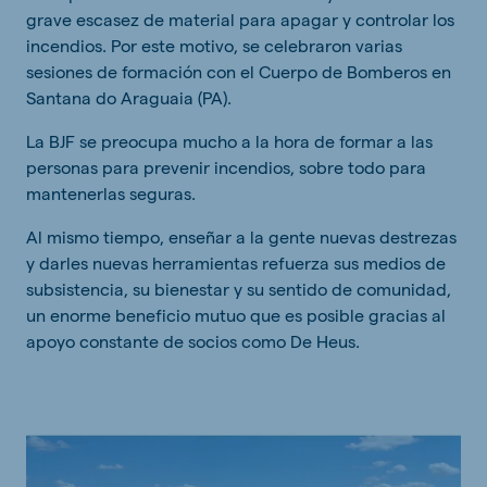
grave escasez de material para apagar y controlar los
incendios. Por este motivo, se celebraron varias
sesiones de formación con el Cuerpo de Bomberos en
Santana do Araguaia (PA).
La BJF se preocupa mucho a la hora de formar a las
personas para prevenir incendios, sobre todo para
mantenerlas seguras.
Al mismo tiempo, enseñar a la gente nuevas destrezas
y darles nuevas herramientas refuerza sus medios de
subsistencia, su bienestar y su sentido de comunidad,
un enorme beneficio mutuo que es posible gracias al
apoyo constante de socios como De Heus.