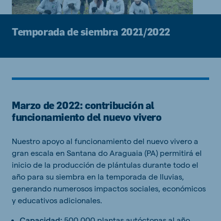
Temporada de siembra 2021/2022
Marzo de 2022: contribución al
funcionamiento del nuevo vivero
Nuestro apoyo al funcionamiento del nuevo vivero a
gran escala en Santana do Araguaia (PA) permitirá el
inicio de la producción de plántulas durante todo el
año para su siembra en la temporada de lluvias,
generando numerosos impactos sociales, económicos
y educativos adicionales.
Capacidad:
500.000 plantas autóctonas al año