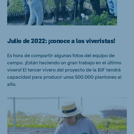
Julio de 2022: ¡conoce a los viveristas!
Es hora de compartir algunas fotos del equipo de
campo. ¡Están haciendo un gran trabajo en el último
vivero! El tercer vivero del proyecto de la BJF tendrá
capacidad para producir unos 500.000 plantones al
año.