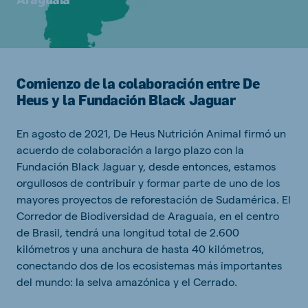
Comienzo de la colaboración entre De
Heus y la Fundación Black Jaguar
En agosto de 2021, De Heus Nutrición Animal firmó un
acuerdo de colaboración a largo plazo con la
Fundación Black Jaguar y, desde entonces, estamos
orgullosos de contribuir y formar parte de uno de los
mayores proyectos de reforestación de Sudamérica. El
Corredor de Biodiversidad de Araguaia, en el centro
de Brasil, tendrá una longitud total de 2.600
kilómetros y una anchura de hasta 40 kilómetros,
conectando dos de los ecosistemas más importantes
del mundo: la selva amazónica y el Cerrado.