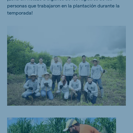
personas que trabajaron en la plantación durante la
temporada!