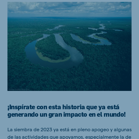
¡Inspírate con esta historia que ya está
generando un gran impacto en el mundo!
La siembra de 2023 ya está en pleno apogeo y algunas
de las actividades que apoyamos, especialmente la de