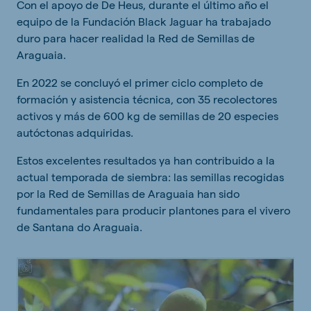
Con el apoyo de De Heus, durante el último año el
equipo de la Fundación Black Jaguar ha trabajado
duro para hacer realidad la Red de Semillas de
Araguaia.
En 2022 se concluyó el primer ciclo completo de
formación y asistencia técnica, con 35 recolectores
activos y más de 600 kg de semillas de 20 especies
autóctonas adquiridas.
Estos excelentes resultados ya han contribuido a la
actual temporada de siembra: las semillas recogidas
por la Red de Semillas de Araguaia han sido
fundamentales para producir plantones para el vivero
de Santana do Araguaia.