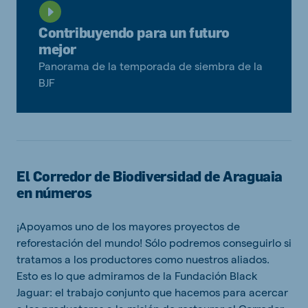
Contribuyendo para un futuro
mejor
Panorama de la temporada de siembra de la
BJF
El Corredor de Biodiversidad de Araguaia
en números
¡Apoyamos uno de los mayores proyectos de
reforestación del mundo! Sólo podremos conseguirlo si
tratamos a los productores como nuestros aliados.
Esto es lo que admiramos de la Fundación Black
Jaguar: el trabajo conjunto que hacemos para acercar