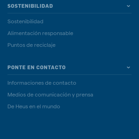
SOSTENIBILIDAD
Sostenibilidad
Alimentación responsable
Puntos de reciclaje
PONTE EN CONTACTO
Informaciones de contacto
Medios de comunicación y prensa
De Heus en el mundo