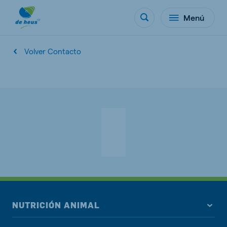
Menú
Volver Contacto
NUTRICIÓN ANIMAL