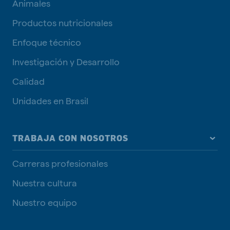
Animales
Productos nutricionales
Enfoque técnico
Investigación y Desarrollo
Calidad
Unidades en Brasil
TRABAJA CON NOSOTROS
Carreras profesionales
Nuestra cultura
Nuestro equipo